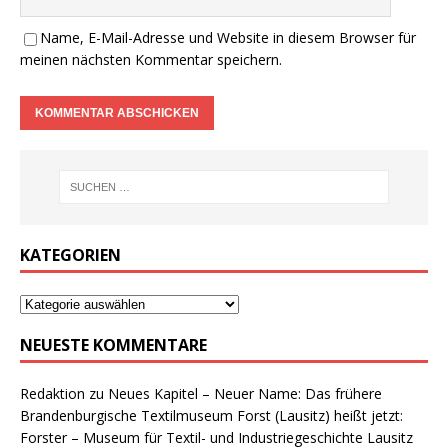
Name, E-Mail-Adresse und Website in diesem Browser für
meinen nächsten Kommentar speichern.
KATEGORIEN
NEUESTE KOMMENTARE
Redaktion
zu
Neues Kapitel – Neuer Name: Das frühere
Brandenburgische Textilmuseum Forst (Lausitz) heißt jetzt:
Forster – Museum für Textil- und Industriegeschichte Lausitz