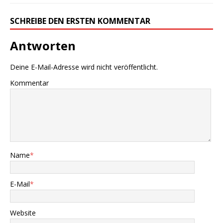
SCHREIBE DEN ERSTEN KOMMENTAR
Antworten
Deine E-Mail-Adresse wird nicht veröffentlicht.
Kommentar
Name
*
E-Mail
*
Website