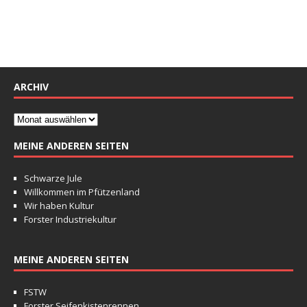
ARCHIV
MEINE ANDEREN SEITEN
Schwarze Jule
Willkommen im Pfützenland
Wir haben Kultur
Forster Industriekultur
MEINE ANDEREN SEITEN
FSTW
Forster Seifenkistenrennen