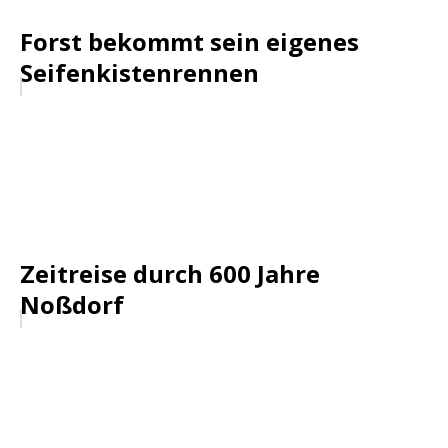
Forst bekommt sein eigenes
Seifenkistenrennen
Zeitreise durch 600 Jahre
Noßdorf