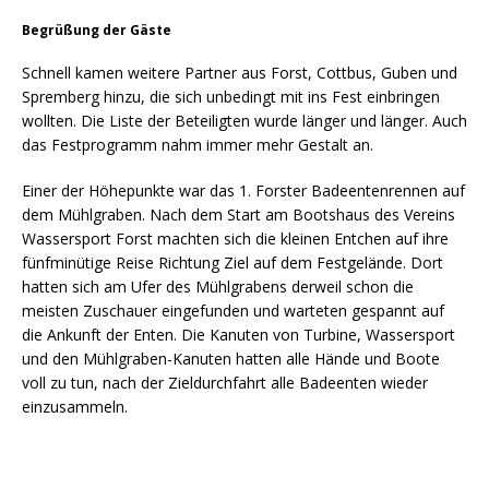
Begrüßung der Gäste
Schnell kamen weitere Partner aus Forst, Cottbus, Guben und
Spremberg hinzu, die sich unbedingt mit ins Fest einbringen
wollten. Die Liste der Beteiligten wurde länger und länger. Auch
das Festprogramm nahm immer mehr Gestalt an.
Einer der Höhepunkte war das 1. Forster Badeentenrennen auf
dem Mühlgraben. Nach dem Start am Bootshaus des Vereins
Wassersport Forst machten sich die kleinen Entchen auf ihre
fünfminütige Reise Richtung Ziel auf dem Festgelände. Dort
hatten sich am Ufer des Mühlgrabens derweil schon die
meisten Zuschauer eingefunden und warteten gespannt auf
die Ankunft der Enten. Die Kanuten von Turbine, Wassersport
und den Mühlgraben-Kanuten hatten alle Hände und Boote
voll zu tun, nach der Zieldurchfahrt alle Badeenten wieder
einzusammeln.