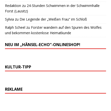
Redaktion
zu
24-Stunden Schwimmen in der Schwimmhalle
Forst (Lausitz)
Sylvia
zu
Die Legende der „Weißen Frau“ im Schloß
Ralph Scheel
zu
Forster wandern auf den Spuren des Wolfes
und bekommen kostenlose Heimatkunde
NEU IM „HÄNSEL-ECHO“-ONLINESHOP!
KULTUR-TIPP
REKLAME