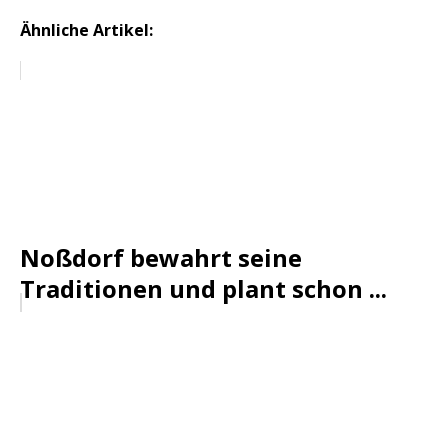
Ähnliche Artikel:
Noßdorf bewahrt seine
Traditionen und plant schon ...