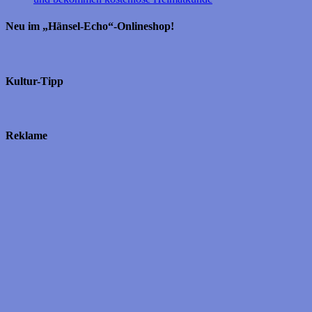
Neu im „Hänsel-Echo“-Onlineshop!
Kultur-Tipp
Reklame