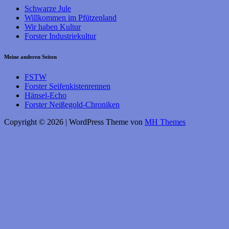
Schwarze Jule
Willkommen im Pfützenland
Wir haben Kultur
Forster Industriekultur
Meine anderen Seiten
FSTW
Forster Seifenkistenrennen
Hänsel-Echo
Forster Neißegold-Chroniken
Copyright © 2026 | WordPress Theme von
MH Themes