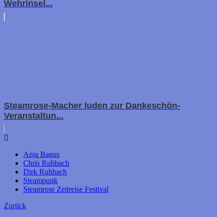
Wehrinsel...
Steamrose-Macher luden zur Dankeschön-
Veranstaltun...
Anja Bagus
Chris Ruhbach
Dirk Ruhbach
Steampunk
Steamrose Zeitreise Festival
Zurück