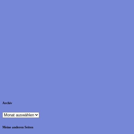
Archiv
Archiv
Meine anderen Seiten