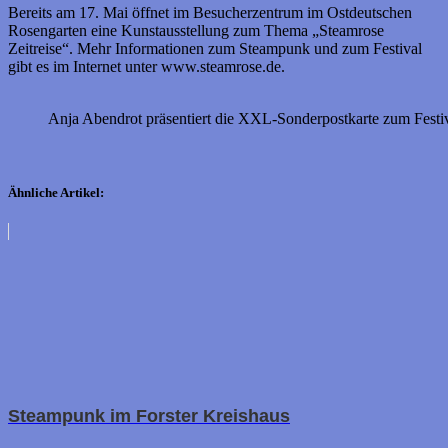
Bereits am 17. Mai öffnet im Besucherzentrum im Ostdeutschen
Rosengarten eine Kunstausstellung zum Thema „Steamrose
Zeitreise“. Mehr Informationen zum Steampunk und zum Festival
gibt es im Internet unter www.steamrose.de.
Anja Abendrot präsentiert die XXL-Sonderpostkarte zum Festi
Ähnliche Artikel:
Steampunk im Forster Kreishaus